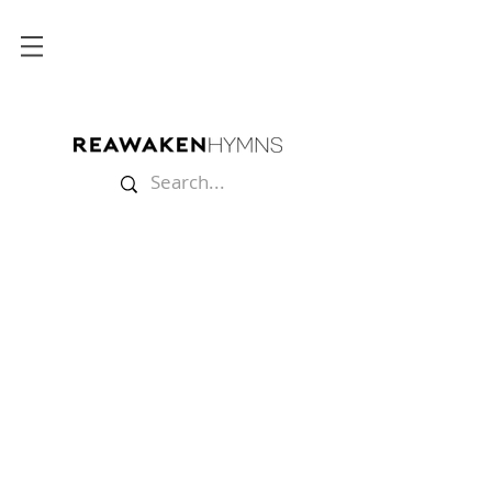
Back to catalog